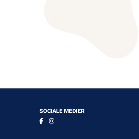
SOCIALE MEDIER